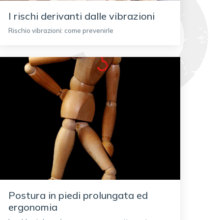
I rischi derivanti dalle vibrazioni
Rischio vibrazioni: come prevenirle
Postura in piedi prolungata ed
ergonomia