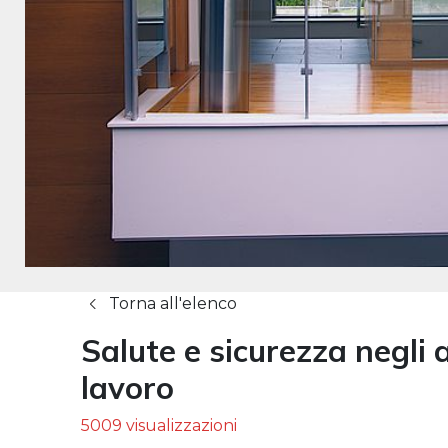
Torna all'elenco
Salute e sicurezza negli 
lavoro
5009 visualizzazioni