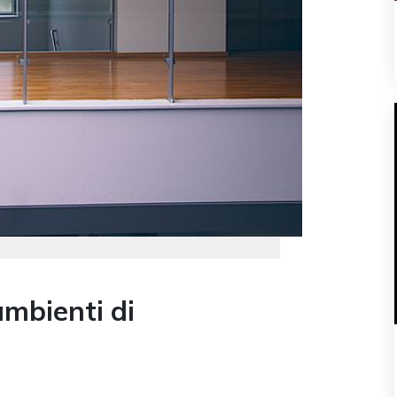
ambienti di