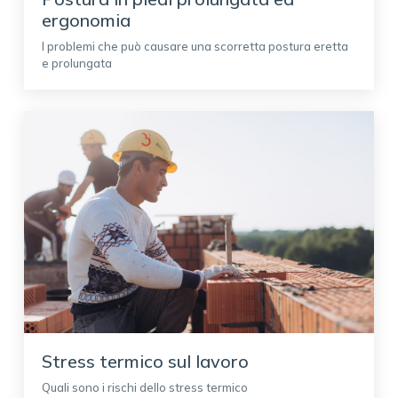
ergonomia
I problemi che può causare una scorretta postura eretta
e prolungata
Stress termico sul lavoro
Quali sono i rischi dello stress termico