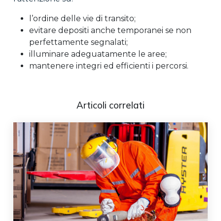
l’ordine delle vie di transito;
evitare depositi anche temporanei se non
perfettamente segnalati;
illuminare adeguatamente le aree;
mantenere integri ed efficienti i percorsi.
Articoli correlati