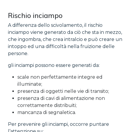
Rischio inciampo
A differenza dello scivolamento, il rischio
inciampo viene generato da ciò che sta in mezzo,
che ingombra, che crea intralcio e può creare un
intoppo ed una difficoltà nella fruizione delle
persone.
gli inciampi possono essere generati da:
scale non perfettamente integre ed
illuminate;
presenza di oggetti nelle vie di transito;
presenza di cavi di alimentazione non
correttamente distribuiti;
mancanza di segnaletica.
Per prevenire gli inciampi, occorre puntare
l’attenzione su: