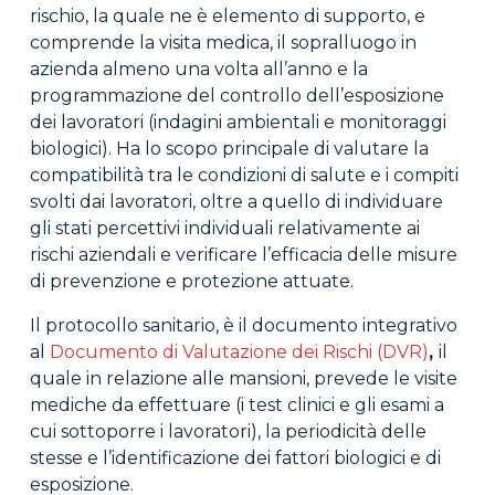
rischio, la quale ne è elemento di supporto, e
comprende la visita medica, il sopralluogo in
azienda almeno una volta all’anno e la
programmazione del controllo dell’esposizione
dei lavoratori (indagini ambientali e monitoraggi
biologici). Ha lo scopo principale di valutare la
compatibilità tra le condizioni di salute e i compiti
svolti dai lavoratori, oltre a quello di individuare
gli stati percettivi individuali relativamente ai
rischi aziendali e verificare l’efficacia delle misure
di prevenzione e protezione attuate.
Il protocollo sanitario, è il documento integrativo
al
Documento di Valutazione dei Rischi (DVR)
,
il
quale in relazione alle mansioni, prevede le visite
mediche da effettuare (i test clinici e gli esami a
cui sottoporre i lavoratori), la periodicità delle
stesse e l’identificazione dei fattori biologici e di
esposizione.