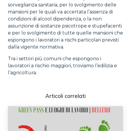
sorveglianza sanitaria, per lo svolgimento delle
mansioni per le quali va accertata l’assenza di
condizioni di alcool dipendenza, o la non
assunzione di sostanze psicotrope e stupefacenti
e per lo svolgimento di tutte quelle mansioni che
espongono i lavoratori a rischi particolari previsti
dalla vigente normativa.
Tra i settori più comuni che espongono i
lavoratori a rischio maggiori, troviamo l’edilizia e
l’agricoltura.
Articoli correlati