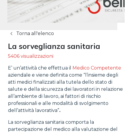
Torna all'elenco
La sorveglianza sanitaria
5406 visualizzazioni
E’ un’attività che effettua il
Medico Competente
aziendale e viene definita come “l’insieme degli
atti medici finalizzati alla tutela dello stato di
salute e della sicurezza dei lavoratori in relazione
all’ambiente di lavoro, ai fattori di rischio
professionali e alle modalità di svolgimento
dell’attività lavorativa”
.
La sorveglianza sanitaria comporta la
partecipazione del medico alla valutazione del