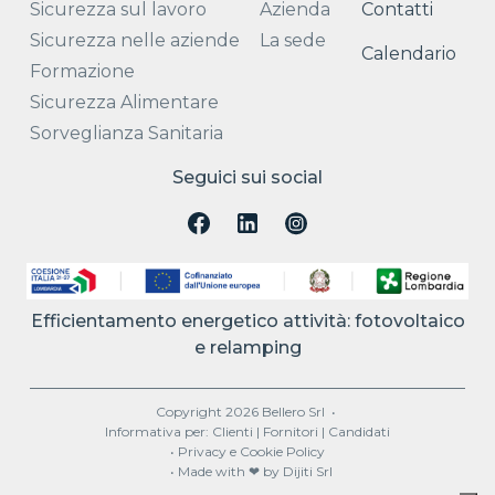
Sicurezza sul lavoro
Azienda
Contatti
Sicurezza nelle aziende
La sede
Calendario
Formazione
Sicurezza Alimentare
Sorveglianza Sanitaria
Seguici sui social
Efficientamento energetico attività: fotovoltaico
e relamping
Copyright 2026 Bellero Srl
•
Informativa per:
Clienti
|
Fornitori
|
Candidati
•
Privacy e Cookie Policy
•
Made with ❤ by
Dijiti Srl