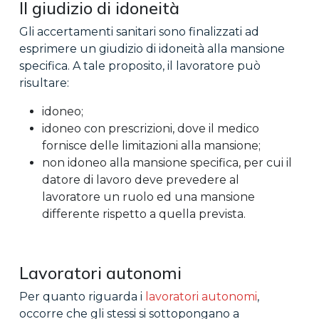
Il giudizio di idoneità
Gli accertamenti sanitari sono finalizzati ad
esprimere un giudizio di idoneità alla mansione
specifica. A tale proposito, il lavoratore può
risultare:
idoneo;
idoneo con prescrizioni, dove il medico
fornisce delle limitazioni alla mansione;
non idoneo alla mansione specifica, per cui il
datore di lavoro deve prevedere al
lavoratore un ruolo ed una mansione
differente rispetto a quella prevista.
Lavoratori autonomi
Per quanto riguarda i
lavoratori autonomi
,
occorre che gli stessi si sottopongano a