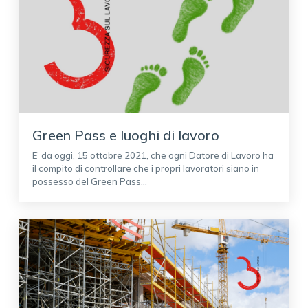
Green Pass e luoghi di lavoro
E’ da oggi, 15 ottobre 2021, che ogni Datore di Lavoro ha
il compito di controllare che i propri lavoratori siano in
possesso del Green Pass...