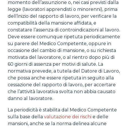
momento dell’assunzione o, nei casi previsti dalla
legge (lavoratori apprendisti o minorenni), prima
dell’inizio del rapporto di lavoro, per verificare la
compatibilità della mansione affidata, e
constatare l’assenza di controindicazioni al lavoro.
Deve essere comunque ripetuta periodicamente
su parere del Medico Competente, oppure in
occasione del cambio di mansione, o su richiesta
motivata del lavoratore, o al rientro dopo più di
60 giorni di assenza per motivi di salute. La
normativa prevede, a tutela del Datore di Lavoro,
che possa anche essere ripetuta in seguito alla
cessazione del rapporto di lavoro, per accertare
che l’attività lavorativa svolta non abbia causato
danno al lavoratore.
La periodicità è stabilita dal Medico Competente
sulla base della
valutazione dei rischi
e delle
mansioni, anche se la norma delinea alcune