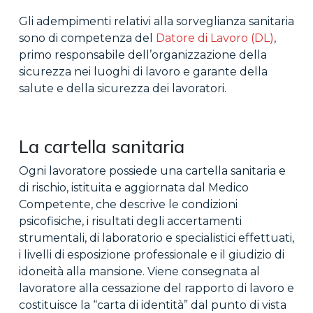
Gli adempimenti relativi alla sorveglianza sanitaria
sono di competenza del
Datore di Lavoro (DL)
,
primo responsabile dell’organizzazione della
sicurezza nei luoghi di lavoro e garante della
salute e della sicurezza dei lavoratori.
La cartella sanitaria
Ogni lavoratore possiede una cartella sanitaria e
di rischio, istituita e aggiornata dal Medico
Competente, che descrive le condizioni
psicofisiche, i risultati degli accertamenti
strumentali, di laboratorio e specialistici effettuati,
i livelli di esposizione professionale e il giudizio di
idoneità alla mansione. Viene consegnata al
lavoratore alla cessazione del rapporto di lavoro e
costituisce la “carta di identità” dal punto di vista