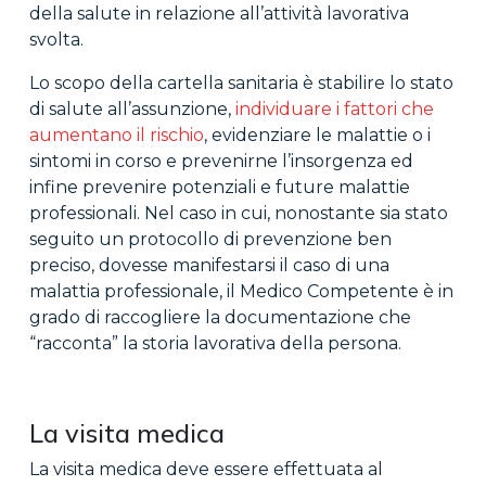
della salute in relazione all’attività lavorativa
svolta.
Lo scopo della cartella sanitaria è stabilire lo stato
di salute all’assunzione,
individuare i fattori che
aumentano il rischio
, evidenziare le malattie o i
sintomi in corso e prevenirne l’insorgenza ed
infine prevenire potenziali e future malattie
professionali. Nel caso in cui, nonostante sia stato
seguito un protocollo di prevenzione ben
preciso, dovesse manifestarsi il caso di una
malattia professionale, il Medico Competente è in
grado di raccogliere la documentazione che
“racconta” la storia lavorativa della persona.
La visita medica
La visita medica deve essere effettuata al