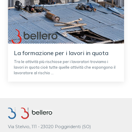
La formazione per i lavori in quota
Tra le attività più rischiose per i lavoratori troviamo i
lavori in quota cioè tutte quelle attività che espongono il
lavoratore al rischio ...
Via Stelvio, 111 - 23020 Poggiridenti (SO)