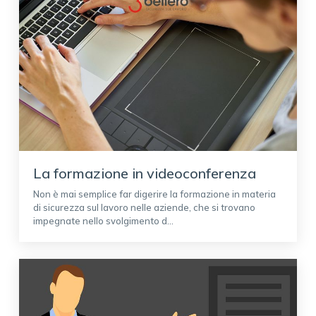
La formazione in videoconferenza
Non è mai semplice far digerire la formazione in materia
di sicurezza sul lavoro nelle aziende, che si trovano
impegnate nello svolgimento d...