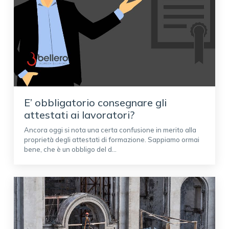
E’ obbligatorio consegnare gli
attestati ai lavoratori?
Ancora oggi si nota una certa confusione in merito alla
proprietà degli attestati di formazione. Sappiamo ormai
bene, che è un obbligo del d...