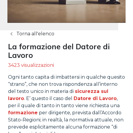
Torna all'elenco
La formazione del Datore di
Lavoro
3423 visualizzazioni
Ogni tanto capita di imbattersi in qualche quesito
“strano”, che non trova rispondenza all’interno
del testo unico in materia di
sicurezza sul
lavoro
. E’ questo il caso del
Datore di Lavoro
,
per il quale di tanto in tanto viene richiesta una
formazione
per dirigente, prevista dall’Accordo
Stato-Regioni; in realtà, la normativa attuale, non
prevede esplicitamente alcuna formazione “di