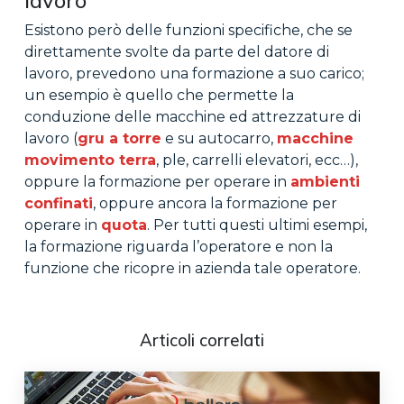
lavoro
Esistono però delle funzioni specifiche, che se
direttamente svolte da parte del datore di
lavoro, prevedono una formazione a suo carico;
un esempio è quello che permette la
conduzione delle macchine ed attrezzature di
lavoro (
gru a torre
e su autocarro,
macchine
movimento terra
, ple, carrelli elevatori, ecc…),
oppure la formazione per operare in
ambienti
confinati
, oppure ancora la formazione per
operare in
quota
. Per tutti questi ultimi esempi,
la formazione riguarda l’operatore e non la
funzione che ricopre in azienda tale operatore.
Articoli correlati