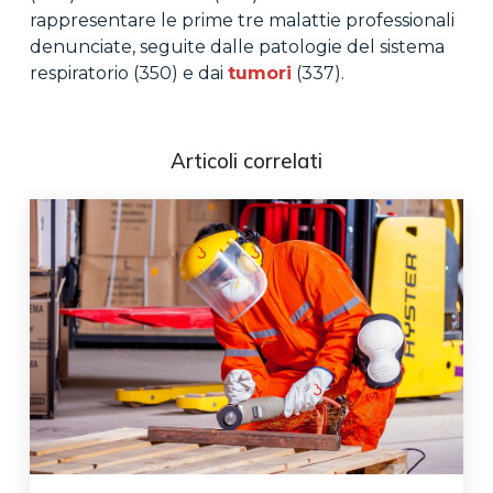
rappresentare le prime tre malattie professionali
denunciate, seguite dalle patologie del sistema
respiratorio (350) e dai
tumori
(337).
Articoli correlati