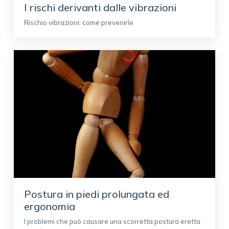
I rischi derivanti dalle vibrazioni
Rischio vibrazioni: come prevenirle
Postura in piedi prolungata ed
ergonomia
I problemi che può causare una scorretta postura eretta