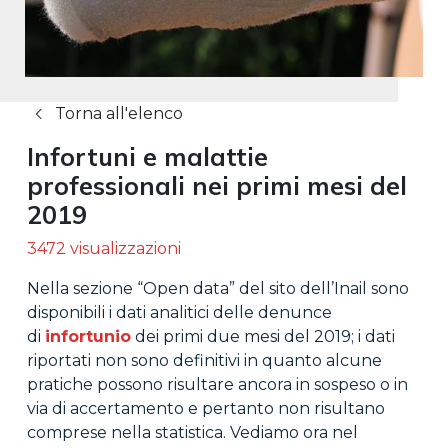
Torna all'elenco
Infortuni e malattie
professionali nei primi mesi del
2019
3472 visualizzazioni
Nella sezione “Open data” del sito dell’Inail sono
disponibili i dati analitici delle denunce
di
infortunio
dei primi due mesi del 2019; i dati
riportati non sono definitivi in quanto alcune
pratiche possono risultare ancora in sospeso o in
via di accertamento e pertanto non risultano
comprese nella statistica. Vediamo ora nel