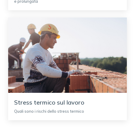
e prolungata
Stress termico sul lavoro
Quali sono i rischi dello stress termico