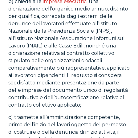
b) chiede alle
imprese esecutrici
una
dichiarazione dell’organico medio annuo, distinto
per qualifica, corredata dagli estremi delle
denunce dei lavoratori effettuate all’Istituto
Nazionale della Previdenza Sociale (INPS),
all’Istituto Nazionale Assicurazione Infortuni sul
Lavoro (INAIL) e alle Casse Edili, nonché una
dichiarazione relativa al contratto collettivo
stipulato dalle organizzazioni sindacali
comparativamente più rappresentative, applicato
ai lavoratori dipendenti. Il requisito si considera
soddisfatto mediante presentazione da parte
delle imprese del documento unico di regolarità
contributiva e dell’autocertificazione relativa al
contratto collettivo applicato;
c) trasmette all’amministrazione competente,
prima dell’inizio del lavori oggetto del permesso
di costruire o della denuncia di inizio attività, il