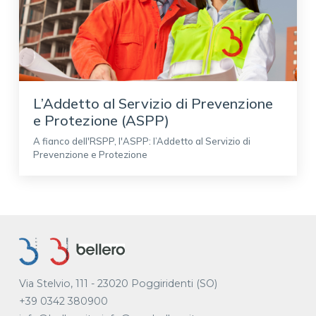
L’Addetto al Servizio di Prevenzione
e Protezione (ASPP)
A fianco dell'RSPP, l'ASPP: l’Addetto al Servizio di
Prevenzione e Protezione
Via Stelvio, 111 - 23020 Poggiridenti (SO)
+39 0342 380900