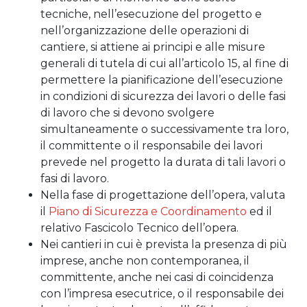
tecniche, nell’esecuzione del progetto e
nell’organizzazione delle operazioni di
cantiere, si attiene ai principi e alle misure
generali di tutela di cui all’articolo 15, al fine di
permettere la pianificazione dell’esecuzione
in condizioni di sicurezza dei lavori o delle fasi
di lavoro che si devono svolgere
simultaneamente o successivamente tra loro,
il committente o il responsabile dei lavori
prevede nel progetto la durata di tali lavori o
fasi di lavoro.
Nella fase di progettazione dell’opera, valuta
il
Piano di Sicurezza e Coordinamento
ed il
relativo Fascicolo Tecnico dell’opera.
Nei cantieri in cui è prevista la presenza di più
imprese, anche non contemporanea, il
committente, anche nei casi di coincidenza
con l’impresa esecutrice, o il responsabile dei