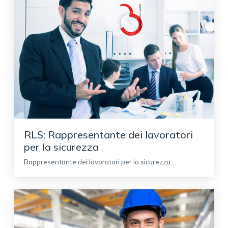
RLS: Rappresentante dei lavoratori
per la sicurezza
Rappresentante dei lavoratori per la sicurezza