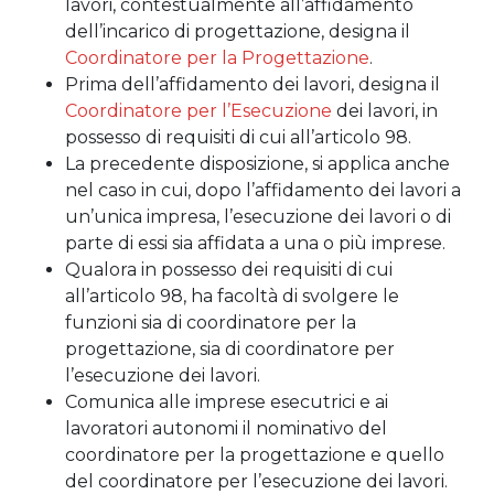
lavori, contestualmente all’affidamento
dell’incarico di progettazione, designa il
Coordinatore per la Progettazione
.
Prima dell’affidamento dei lavori, designa il
Coordinatore per l’Esecuzione
dei lavori, in
possesso di requisiti di cui all’articolo 98.
La precedente disposizione, si applica anche
nel caso in cui, dopo l’affidamento dei lavori a
un’unica impresa, l’esecuzione dei lavori o di
parte di essi sia affidata a una o più imprese.
Qualora in possesso dei requisiti di cui
all’articolo 98, ha facoltà di svolgere le
funzioni sia di coordinatore per la
progettazione, sia di coordinatore per
l’esecuzione dei lavori.
Comunica alle imprese esecutrici e ai
lavoratori autonomi il nominativo del
coordinatore per la progettazione e quello
del coordinatore per l’esecuzione dei lavori.