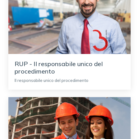
RUP - Il responsabile unico del
procedimento
Il responsabile unico del procedimento