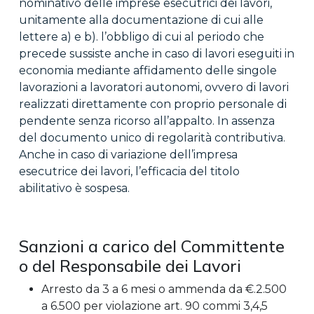
nominativo delle imprese esecutrici dei lavori,
unitamente alla documentazione di cui alle
lettere a) e b). l’obbligo di cui al periodo che
precede sussiste anche in caso di lavori eseguiti in
economia mediante affidamento delle singole
lavorazioni a lavoratori autonomi, ovvero di lavori
realizzati direttamente con proprio personale di
pendente senza ricorso all’appalto. In assenza
del documento unico di regolarità contributiva.
Anche in caso di variazione dell’impresa
esecutrice dei lavori, l’efficacia del titolo
abilitativo è sospesa.
Sanzioni a carico del Committente
o del Responsabile dei Lavori
Arresto da 3 a 6 mesi o ammenda da €.2.500
a 6.500 per violazione art. 90 commi 3,4,5