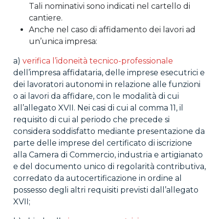
Tali nominativi sono indicati nel cartello di
cantiere.
Anche nel caso di affidamento dei lavori ad
un’unica impresa:
a)
verifica l’idoneità tecnico-professionale
dell’impresa affidataria, delle imprese esecutrici e
dei lavoratori autonomi in relazione alle funzioni
o ai lavori da affidare, con le modalità di cui
all’allegato XVII. Nei casi di cui al comma 11, il
requisito di cui al periodo che precede si
considera soddisfatto mediante presentazione da
parte delle imprese del certificato di iscrizione
alla Camera di Commercio, industria e artigianato
e del documento unico di regolarità contributiva,
corredato da autocertificazione in ordine al
possesso degli altri requisiti previsti dall’allegato
XVII;