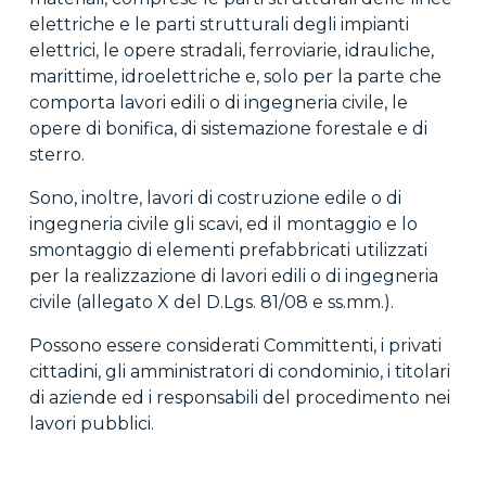
elettriche e le parti strutturali degli impianti
elettrici, le opere stradali, ferroviarie, idrauliche,
marittime, idroelettriche e, solo per la parte che
comporta lavori edili o di ingegneria civile, le
opere di bonifica, di sistemazione forestale e di
sterro.
Sono, inoltre, lavori di costruzione edile o di
ingegneria civile gli scavi, ed il montaggio e lo
smontaggio di elementi prefabbricati utilizzati
per la realizzazione di lavori edili o di ingegneria
civile (allegato X del D.Lgs. 81/08 e ss.mm.).
Possono essere considerati Committenti, i privati
cittadini, gli amministratori di condominio, i titolari
di aziende ed i responsabili del procedimento nei
lavori pubblici.