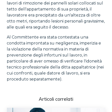
lavori di rimozione dei pannelli solari collocati sul
tetto dell'appartamento di sua proprietà, il
lavoratore era precipitato da un'altezza di oltre
otto metri, riportando lesioni personali gravissime,
alle quali era seguito il decesso.
Al Committente era stata contestata una
condotta improntata su negligenza, imperizia e
la violazione della normativa in materia di
prevenzione degli infortuni sul lavoro, in
particolare di aver omesso di verificare l'idoneità
tecnico professionale della ditta appaltatrice (nei
cui confronti, quale datore di lavoro, si era
proceduto separatamente).
Articoli correlati