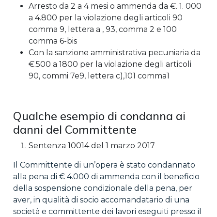
Arresto da 2 a 4 mesi o ammenda da €. 1. 000
a 4.800 per la violazione degli articoli 90
comma 9, lettera a , 93, comma 2 e 100
comma 6-bis
Con la sanzione amministrativa pecuniaria da
€.500 a 1800 per la violazione degli articoli
90, commi 7e9, lettera c),101 comma1
Qualche esempio di condanna ai
danni del Committente
Sentenza 10014 del 1 marzo 2017
Il Committente di un’opera è stato condannato
alla pena di € 4.000 di ammenda con il beneficio
della sospensione condizionale della pena, per
aver, in qualità di socio accomandatario di una
società e committente dei lavori eseguiti presso il