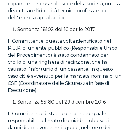
capannone industriale sede della società, omesso
di verificare l'idoneità tecnico professionale
dell'impresa appaltatrice.
Sentenza 18102 del 10 aprile 2017
Il Committente, questa volta identificato nel
R.U.P. di un ente pubblico (Responsabile Unico
del Procedimento) è stato condannato per il
crollo di una ringhiera di recinzione, che ha
causato l’infortunio di un passante. In questo
caso ciò è avvenuto per la mancata nomina di un
CSE (Coordinatore delle Sicurezza in fase di
Esecuzione)
Sentenza 55180 del 29 dicembre 2016
Il Committente è stato condannato, quale
responsabile del reato di omicidio colposo ai
danni di un lavoratore, il quale, nel corso dei