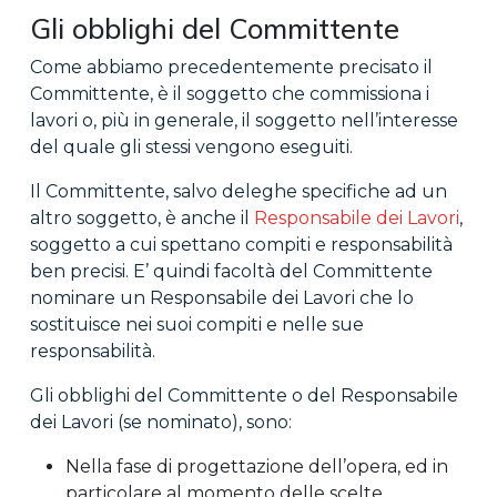
Gli obblighi del Committente
Come abbiamo precedentemente precisato il
Committente, è il soggetto che commissiona i
lavori o, più in generale, il soggetto nell’interesse
del quale gli stessi vengono eseguiti.
Il Committente, salvo deleghe specifiche ad un
altro soggetto, è anche il
Responsabile dei Lavori
,
soggetto a cui spettano compiti e responsabilità
ben precisi. E’ quindi facoltà del Committente
nominare un Responsabile dei Lavori che lo
sostituisce nei suoi compiti e nelle sue
responsabilità.
Gli obblighi del Committente o del Responsabile
dei Lavori (se nominato), sono:
Nella fase di progettazione dell’opera, ed in
particolare al momento delle scelte